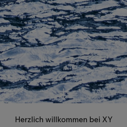
Herzlich willkommen bei XY