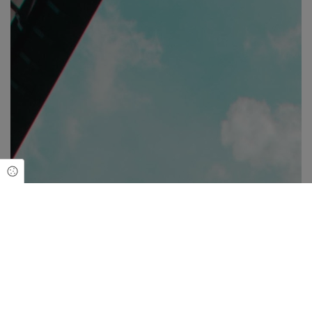
Cookie Einstellungen